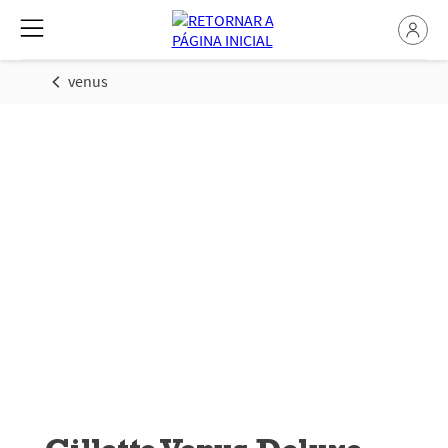
venus