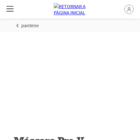
pantene