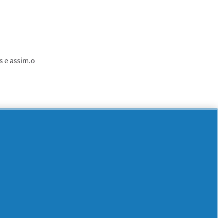
s e assim.o