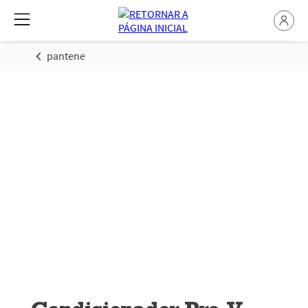
pantene