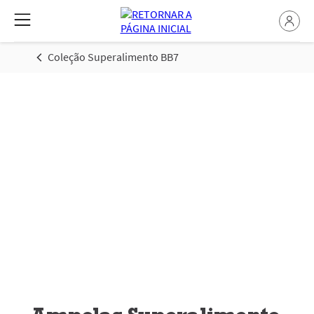
Coleção Superalimento BB7