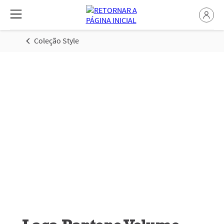
Coleção Style