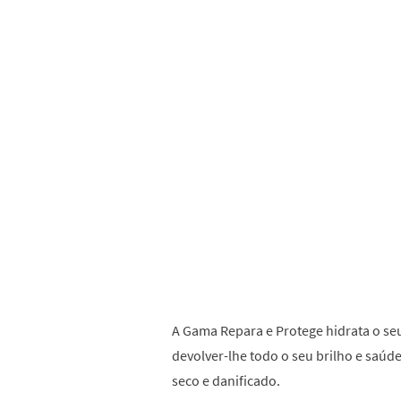
A Gama Repara e Protege hidrata o s
devolver-lhe todo o seu brilho e saúde
seco e danificado.