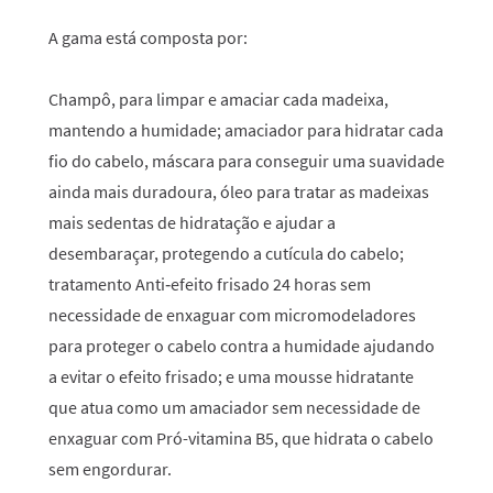
A gama está composta por:
Champô, para limpar e amaciar cada madeixa,
mantendo a humidade; amaciador para hidratar cada
fio do cabelo, máscara para conseguir uma suavidade
ainda mais duradoura, óleo para tratar as madeixas
mais sedentas de hidratação e ajudar a
desembaraçar, protegendo a cutícula do cabelo;
tratamento Anti‑efeito frisado 24 horas sem
necessidade de enxaguar com micromodeladores
para proteger o cabelo contra a humidade ajudando
a evitar o efeito frisado; e uma mousse hidratante
que atua como um amaciador sem necessidade de
enxaguar com Pró-vitamina B5, que hidrata o cabelo
sem engordurar.