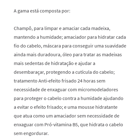
A gama está composta por:
Champô, para limpar e amaciar cada madeixa,
mantendo a humidade; amaciador para hidratar cada
fio do cabelo, máscara para conseguir uma suavidade
ainda mais duradoura, óleo para tratar as madeixas
mais sedentas de hidratação e ajudar a
desembaraçar, protegendo a cutícula do cabelo;
tratamento Anti‑efeito frisado 24 horas sem
necessidade de enxaguar com micromodeladores
para proteger o cabelo contra a humidade ajudando
a evitar o efeito frisado; e uma mousse hidratante
que atua como um amaciador sem necessidade de
enxaguar com Pró-vitamina B5, que hidrata o cabelo
sem engordurar.