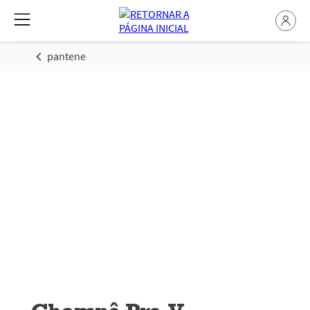
pantene