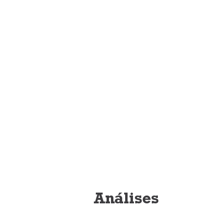
Análises