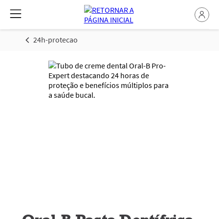
24h-protecao