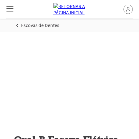
Escovas de Dentes