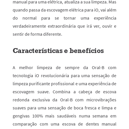
manual para uma elétrica, atualiza a sua limpeza. Mas
quando passa da escovagem elétrica para iO, vai além
do normal para se tornar uma experiência
verdadeiramente extraordinária que irá ver, ouvir e
sentir de forma diferente.
Características e benefícios
A melhor limpeza de sempre da Oral-B com
tecnologia iO revolucionária para uma sensação de
limpeza purificante profissional e uma experiência de
escovagem suave. Combina a cabeça de escova
redonda exclusiva da Oral-B com microvibrações
suaves para uma sensação de boca fresca e limpa e
gengivas 100% mais saudáveis numa semana em
comparação com uma escova de dentes manual