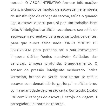
normal. O VISOR INTERATIVO fornece informações
vitais, incluindo os modos de escovagem e lembrete
de substituição da cabeça da escova, saúda-o quando
liga a escova e sorri para si por um trabalho bem
feito. A inteligência artificial reconhece o seu estilo de
escovagem e orienta-o para escovar todos os dentes,
para que nunca falhe nada. CINCO MODOS DE
ESCOVAGEM para personalizar a sua escovagem:
Limpeza diária, Dentes sensíveis, Cuidados das
gengivas, Limpeza profunda, Branqueamento. O
sensor de pressão inteligente melhorado indica
vermelho, branco ou verde para alertar se está a
escovar com demasiada força, força insuficiente ou
com a quantidade de pressão certa. Conteúdo: 1 cabo
iO6 com 2 cabeças de escova, 1 estojo de viagem, 1
carregador, 1 suporte de recarga.