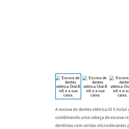
A escova de dentes elétrica iO 5 inclui
combinando uma cabeça de escova re
dentistas com cerdas microvibrantes