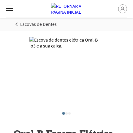
Escovas de Dentes