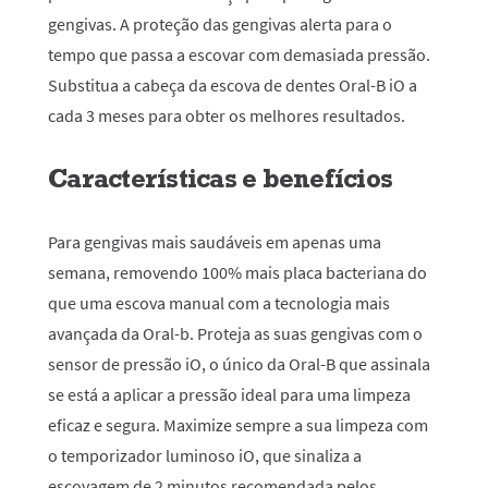
gengivas. A proteção das gengivas alerta para o
tempo que passa a escovar com demasiada pressão.
Substitua a cabeça da escova de dentes Oral-B iO a
cada 3 meses para obter os melhores resultados.
Características e benefícios
Para gengivas mais saudáveis em apenas uma
semana, removendo 100% mais placa bacteriana do
que uma escova manual com a tecnologia mais
avançada da Oral-b. Proteja as suas gengivas com o
sensor de pressão iO, o único da Oral-B que assinala
se está a aplicar a pressão ideal para uma limpeza
eficaz e segura. Maximize sempre a sua limpeza com
o temporizador luminoso iO, que sinaliza a
escovagem de 2 minutos recomendada pelos