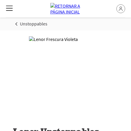
Unstoppables