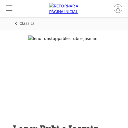
Classics