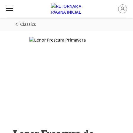
Classics