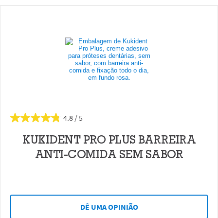
4.8
KUKIDENT PRO PLUS BARREIRA
ANTI-COMIDA SEM SABOR
DÊ UMA OPINIÃO