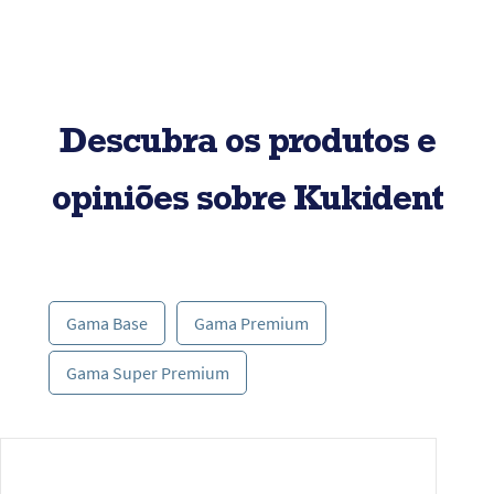
Descubra os produtos e
opiniões sobre Kukident
Gama Base
Gama Premium
Gama Super Premium