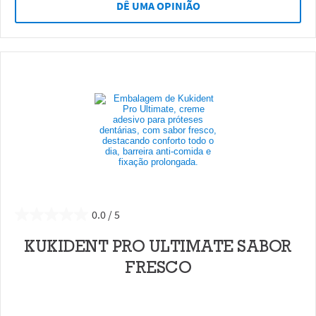
DÊ UMA OPINIÃO
0.0
KUKIDENT PRO ULTIMATE SABOR
FRESCO