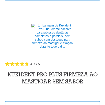
4.7
KUKIDENT PRO PLUS FIRMEZA AO
MASTIGAR SEM SABOR