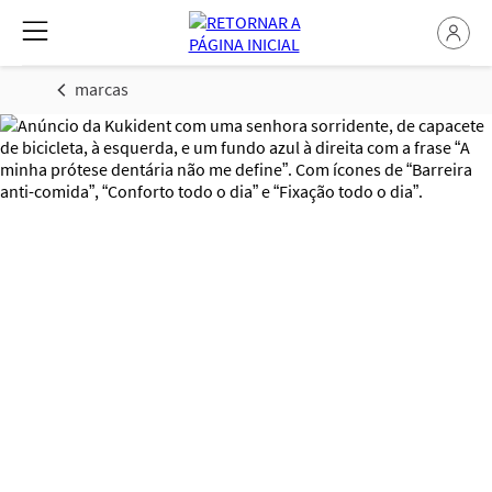
marcas