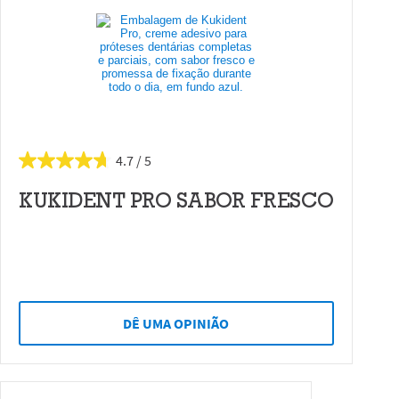
4.7
KUKIDENT PRO SABOR FRESCO
DÊ UMA OPINIÃO