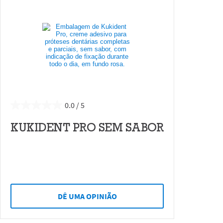
0.0
KUKIDENT PRO SEM SABOR
DÊ UMA OPINIÃO