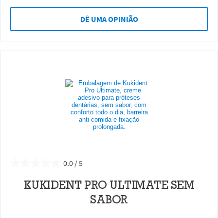
DÊ UMA OPINIÃO
0.0
KUKIDENT PRO ULTIMATE SEM
SABOR