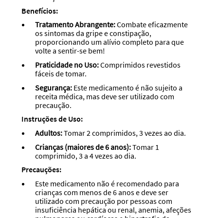
Benefícios:
Tratamento Abrangente:
Combate eficazmente
os sintomas da gripe e constipação,
proporcionando um alívio completo para que
volte a sentir-se bem!
Praticidade no Uso:
Comprimidos revestidos
fáceis de tomar.
Segurança:
Este medicamento é não sujeito a
receita médica, mas deve ser utilizado com
precaução.
Instruções de Uso:
Adultos:
Tomar 2 comprimidos, 3 vezes ao dia.
Crianças (maiores de 6 anos):
Tomar 1
comprimido, 3 a 4 vezes ao dia.
Precauções:
Este medicamento não é recomendado para
crianças com menos de 6 anos e deve ser
utilizado com precaução por pessoas com
insuficiência hepática ou renal, anemia, afeções