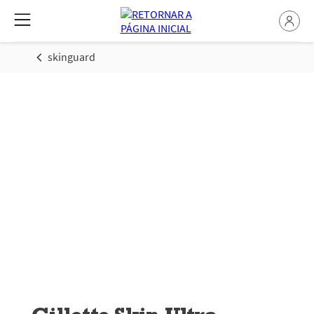
skinguard