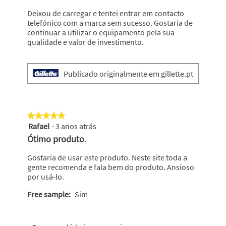
Deixou de carregar e tentei entrar em contacto
telefónico com a marca sem sucesso. Gostaria de
continuar a utilizar o equipamento pela sua
qualidade e valor de investimento.
Publicado originalmente em gillette.pt
★★★★★
★★★★★
Rafael
·
3 anos atrás
5
em
Ótimo produto.
5
estrelas.
Gostaria de usar este produto. Neste site toda a
gente recomenda e fala bem do produto. Ansioso
por usá-lo.
Free sample:
Sim