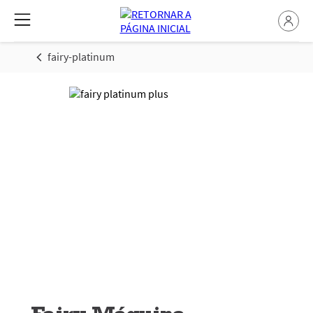
fairy-platinum