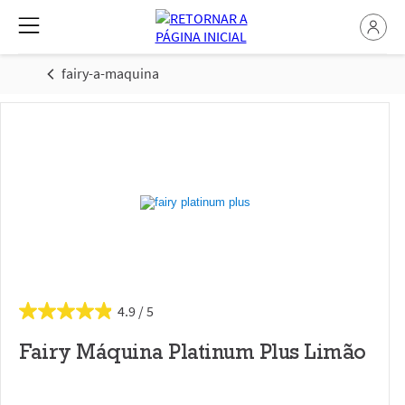
fairy-a-maquina
4.9
Fairy Máquina Platinum Plus Limão