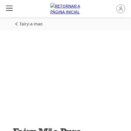
fairy-a-mao