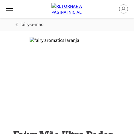
fairy-a-mao