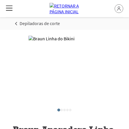
Depiladoras de corte