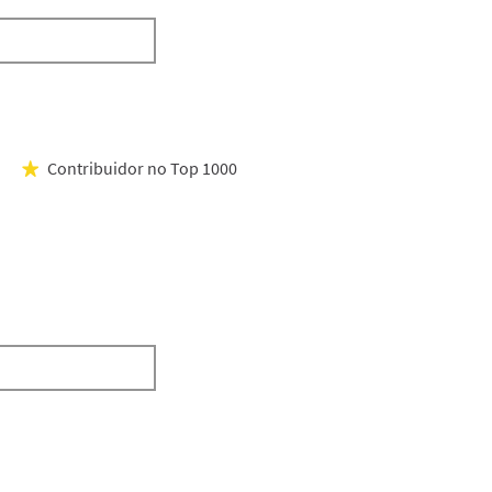
Contribuidor no Top 1000
★