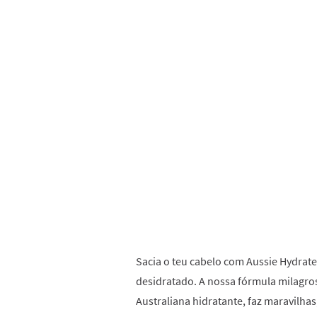
Sacia o teu cabelo com Aussie Hydrat
desidratado. A nossa fórmula milagr
Australiana hidratante, faz maravilhas