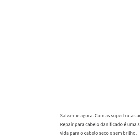
Salva-me agora. Com as superfrutas a
Repair para cabelo danificado é uma s
vida para o cabelo seco e sem brilho.