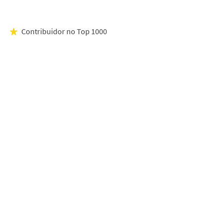
Contribuidor no Top 1000
★