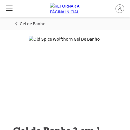
Gel de Banho