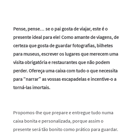
Pense, pense… se o pai gosta de viajar, este é o
presente ideal para ele! Como amante de viagens, de
certeza que gosta de guardar fotografias, bilhetes
para museus, escrever os lugares que merecem uma
visita obrigatória e restaurantes que não podem
perder. Ofereça uma caixa com tudo o que necessita
para “narrar” as vossas escapadelas e incentive-o a
torná-las imortais.
Propomos-lhe que prepare e entregue tudo numa
caixa bonita e personalizada, porque assim o
presente será tão bonito como prático para guardar.