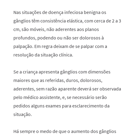
Nas situações de doença infeciosa benigna os
gânglios têm consistência elástica, com cerca de 2 a 3
cm, são móveis, não aderentes aos planos
profundos, podendo ou não ser dolorosos à
palpação. Em regra deixam de se palpar com a
resolução da situação clínica.
Se a criança apresenta gânglios com dimensões
maiores que as referidas, duros, dolorosos,
aderentes, sem razão aparente deverá ser observada
pelo médico assistente, e, se necessário serão
pedidos alguns exames para esclarecimento da
situação.
Há sempre o medo de que o aumento dos gânglios