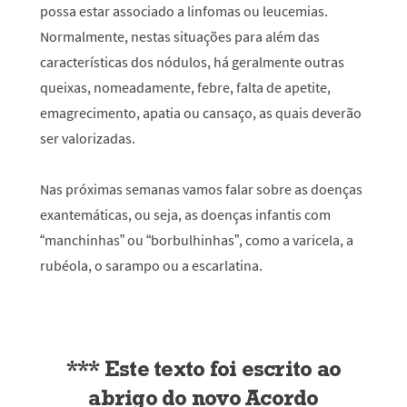
possa estar associado a linfomas ou leucemias.
Normalmente, nestas situações para além das
características dos nódulos, há geralmente outras
queixas, nomeadamente, febre, falta de apetite,
emagrecimento, apatia ou cansaço, as quais deverão
ser valorizadas.
Nas próximas semanas vamos falar sobre as doenças
exantemáticas, ou seja, as doenças infantis com
“manchinhas” ou “borbulhinhas”, como a varicela, a
rubéola, o sarampo ou a escarlatina.
*** Este texto foi escrito ao
abrigo do novo Acordo