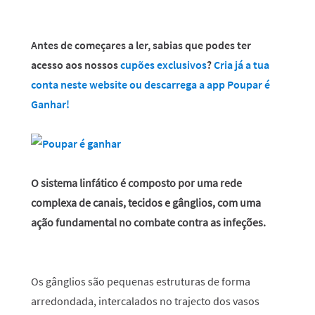
Antes de começares a ler, sabias que podes ter
acesso aos nossos
cupões exclusivos
?
Cria já a tua
conta neste website ou descarrega a app Poupar é
Ganhar!
O sistema linfático é composto por uma rede
complexa de canais, tecidos e gânglios, com uma
ação fundamental no combate contra as infeções.
Os gânglios são pequenas estruturas de forma
arredondada, intercalados no trajecto dos vasos