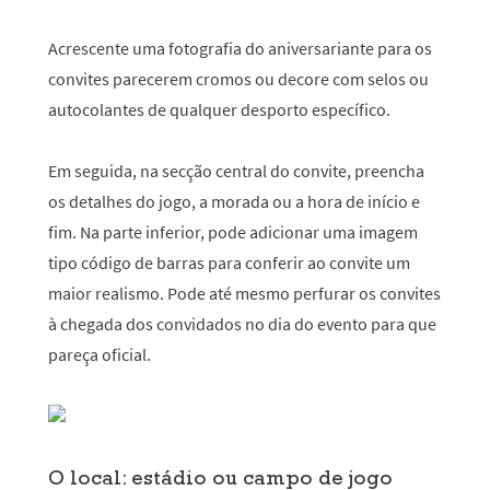
Acrescente uma fotografia do aniversariante para os
convites parecerem cromos ou decore com selos ou
autocolantes de qualquer desporto específico.
Em seguida, na secção central do convite, preencha
os detalhes do jogo, a morada ou a hora de início e
fim. Na parte inferior, pode adicionar uma imagem
tipo código de barras para conferir ao convite um
maior realismo. Pode até mesmo perfurar os convites
à chegada dos convidados no dia do evento para que
pareça oficial.
O local: estádio ou campo de jogo