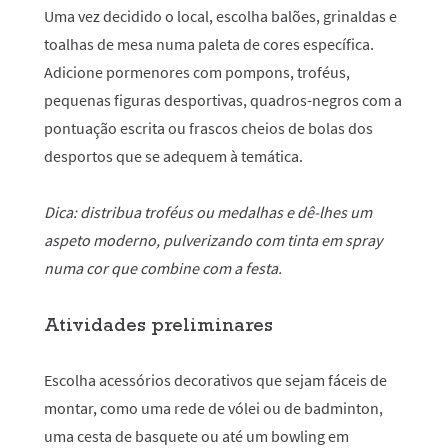
Uma vez decidido o local, escolha balões, grinaldas e
toalhas de mesa numa paleta de cores específica.
Adicione pormenores com pompons, troféus,
pequenas figuras desportivas, quadros-negros com a
pontuação escrita ou frascos cheios de bolas dos
desportos que se adequem à temática.
Dica: distribua troféus ou medalhas e dê-lhes um
aspeto moderno, pulverizando com tinta em spray
numa cor que combine com a festa.
Atividades preliminares
Escolha acessórios decorativos que sejam fáceis de
montar, como uma rede de vólei ou de badminton,
uma cesta de basquete ou até um bowling em