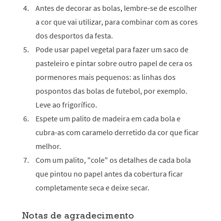
Antes de decorar as bolas, lembre-se de escolher
a cor que vai utilizar, para combinar com as cores
dos desportos da festa.
Pode usar papel vegetal para fazer um saco de
pasteleiro e pintar sobre outro papel de cera os
pormenores mais pequenos: as linhas dos
pospontos das bolas de futebol, por exemplo.
Leve ao frigorífico.
Espete um palito de madeira em cada bola e
cubra-as com caramelo derretido da cor que ficar
melhor.
Com um palito, "cole" os detalhes de cada bola
que pintou no papel antes da cobertura ficar
completamente seca e deixe secar.
Notas de agradecimento