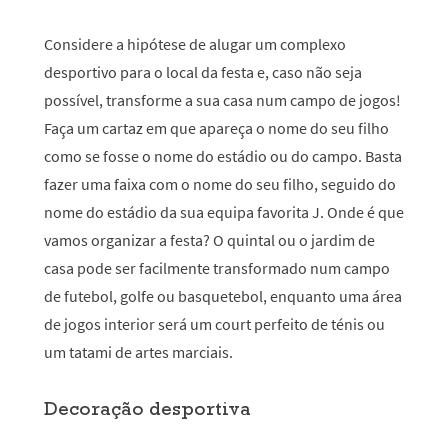
Considere a hipótese de alugar um complexo
desportivo para o local da festa e, caso não seja
possível, transforme a sua casa num campo de jogos!
Faça um cartaz em que apareça o nome do seu filho
como se fosse o nome do estádio ou do campo. Basta
fazer uma faixa com o nome do seu filho, seguido do
nome do estádio da sua equipa favorita J. Onde é que
vamos organizar a festa? O quintal ou o jardim de
casa pode ser facilmente transformado num campo
de futebol, golfe ou basquetebol, enquanto uma área
de jogos interior será um court perfeito de ténis ou
um tatami de artes marciais.
Decoração desportiva