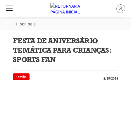
ser-pais
FESTA DE ANIVERSÁRIO
TEMÁTICA PARA CRIANÇAS:
SPORTS FAN
Família
2/10/2018