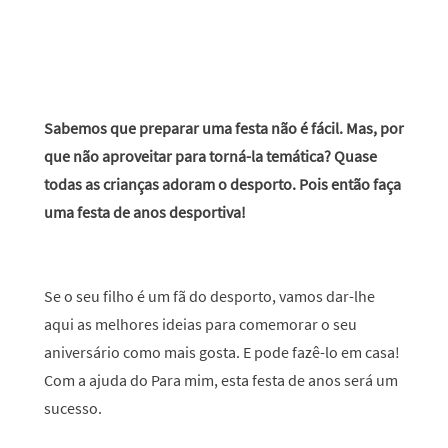
Sabemos que preparar uma festa não é fácil. Mas, por
que não aproveitar para torná-la temática? Quase
todas as crianças adoram o desporto. Pois então faça
uma festa de anos desportiva!
Se o seu filho é um fã do desporto, vamos dar-lhe
aqui as melhores ideias para comemorar o seu
aniversário como mais gosta. E pode fazê-lo em casa!
Com a ajuda do Para mim, esta festa de anos será um
sucesso.