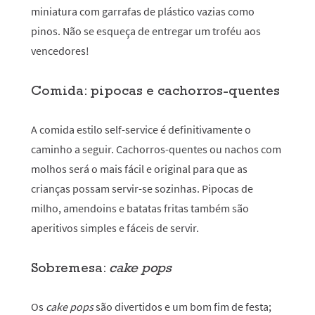
miniatura com garrafas de plástico vazias como
pinos. Não se esqueça de entregar um troféu aos
vencedores!
Comida: pipocas e cachorros-quentes
A comida estilo self-service é definitivamente o
caminho a seguir. Cachorros-quentes ou nachos com
molhos será o mais fácil e original para que as
crianças possam servir-se sozinhas. Pipocas de
milho, amendoins e batatas fritas também são
aperitivos simples e fáceis de servir.
Sobremesa:
cake pops
Os
cake pops
são divertidos e um bom fim de festa;