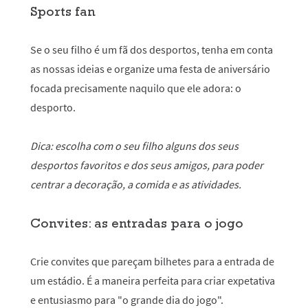
Sports fan
Se o seu filho é um fã dos desportos, tenha em conta
as nossas ideias e organize uma festa de aniversário
focada precisamente naquilo que ele adora: o
desporto.
Dica: escolha com o seu filho alguns dos seus
desportos favoritos e dos seus amigos, para poder
centrar a decoração, a comida e as atividades.
Convites: as entradas para o jogo
Crie convites que pareçam bilhetes para a entrada de
um estádio. É a maneira perfeita para criar expetativa
e entusiasmo para "o grande dia do jogo".