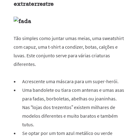
extraterrestre
Tão simples como juntar umas meias, uma sweatshirt
com capuz, uma t-shirt a condizer, botas, calções e
luvas. Este conjunto serve para várias criaturas
diferentes.
Acrescente uma máscara para um super-herói.
Uma bandolete ou tiara com antenas e umas asas
para fadas, borboletas, abelhas ou joaninhas.
Nas “lojas dos trezentos” existem milhares de
modelos diferentes e muito baratos e também
tutus.
Se optar por um tom azul metálico ou verde