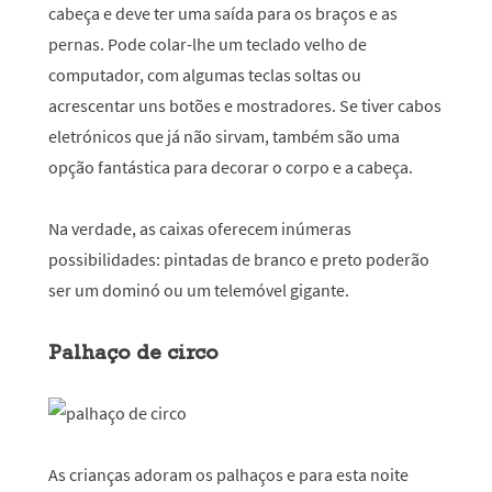
cabeça e deve ter uma saída para os braços e as
pernas. Pode colar-lhe um teclado velho de
computador, com algumas teclas soltas ou
acrescentar uns botões e mostradores. Se tiver cabos
eletrónicos que já não sirvam, também são uma
opção fantástica para decorar o corpo e a cabeça.
Na verdade, as caixas oferecem inúmeras
possibilidades: pintadas de branco e preto poderão
ser um dominó ou um telemóvel gigante.
Palhaço de circo
As crianças adoram os palhaços e para esta noite