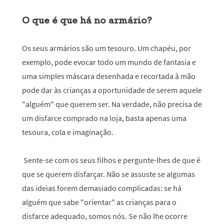
O que é que há no armário?
Os seus armários são um tesouro. Um chapéu, por
exemplo, pode evocar todo um mundo de fantasia e
uma simples máscara desenhada e recortada à mão
pode dar às crianças a oportunidade de serem aquele
"alguém" que querem ser. Na verdade, não precisa de
um disfarce comprado na loja, basta apenas uma
tesoura, cola e imaginação.
Sente-se com os seus filhos e pergunte-lhes de que é
que se querem disfarçar. Não se assuste se algumas
das ideias forem demasiado complicadas: se há
alguém que sabe "orientar" as crianças para o
disfarce adequado, somos nós. Se não lhe ocorre