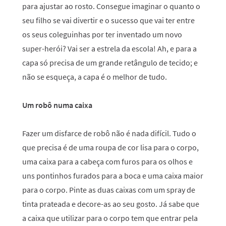
para ajustar ao rosto. Consegue imaginar o quanto o
seu filho se vai divertir e o sucesso que vai ter entre
os seus coleguinhas por ter inventado um novo
super-herói? Vai ser a estrela da escola! Ah, e para a
capa só precisa de um grande retângulo de tecido; e
não se esqueça, a capa é o melhor de tudo.
Um robô numa caixa
Fazer um disfarce de robô não é nada difícil. Tudo o
que precisa é de uma roupa de cor lisa para o corpo,
uma caixa para a cabeça com furos para os olhos e
uns pontinhos furados para a boca e uma caixa maior
para o corpo. Pinte as duas caixas com um spray de
tinta prateada e decore-as ao seu gosto. Já sabe que
a caixa que utilizar para o corpo tem que entrar pela