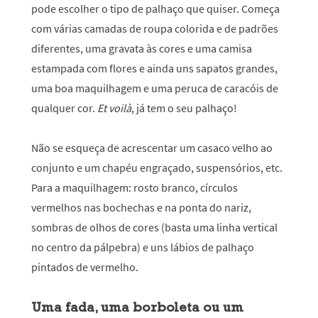
pode escolher o tipo de palhaço que quiser. Começa
com várias camadas de roupa colorida e de padrões
diferentes, uma gravata às cores e uma camisa
estampada com flores e ainda uns sapatos grandes,
uma boa maquilhagem e uma peruca de caracóis de
qualquer cor.
Et voilà
, já tem o seu palhaço!
Não se esqueça de acrescentar um casaco velho ao
conjunto e um chapéu engraçado, suspensórios, etc.
Para a maquilhagem: rosto branco, círculos
vermelhos nas bochechas e na ponta do nariz,
sombras de olhos de cores (basta uma linha vertical
no centro da pálpebra) e uns lábios de palhaço
pintados de vermelho.
Uma fada, uma borboleta ou um