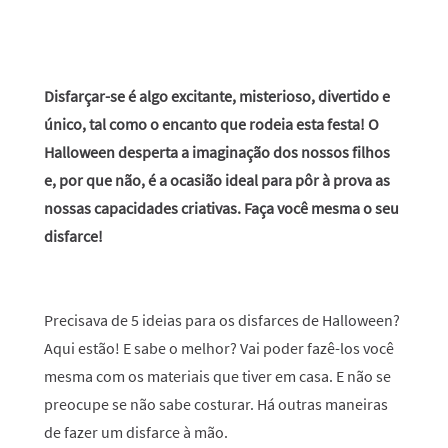
Disfarçar-se é algo excitante, misterioso, divertido e
único, tal como o encanto que rodeia esta festa! O
Halloween desperta a imaginação dos nossos filhos
e, por que não, é a ocasião ideal para pôr à prova as
nossas capacidades criativas. Faça você mesma o seu
disfarce!
Precisava de 5 ideias para os disfarces de Halloween?
Aqui estão! E sabe o melhor? Vai poder fazê-los você
mesma com os materiais que tiver em casa. E não se
preocupe se não sabe costurar. Há outras maneiras
de fazer um disfarce à mão.