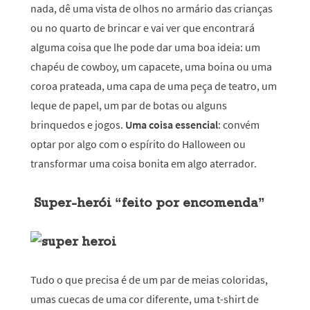
nada, dê uma vista de olhos no armário das crianças
ou no quarto de brincar e vai ver que encontrará
alguma coisa que lhe pode dar uma boa ideia: um
chapéu de cowboy, um capacete, uma boina ou uma
coroa prateada, uma capa de uma peça de teatro, um
leque de papel, um par de botas ou alguns
brinquedos e jogos.
Uma coisa essencial
: convém
optar por algo com o espírito do Halloween ou
transformar uma coisa bonita em algo aterrador.
Super-herói “feito por encomenda”
Tudo o que precisa é de um par de meias coloridas,
umas cuecas de uma cor diferente, uma t-shirt de