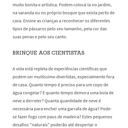
muito bonita e artística. Podem colocá-la no jardim,
na varanda ou no próprio bosque que exista perto de
casa. Ensine as crianças a reconhecer os diferentes
tipos de pássaros pelo seu tamanho, pela cor das
suas penas e pelo seu canto.
BRINQUE AOS CIENTISTAS
A vida está repleta de experiências científicas que
podem ser muitíssimo divertidas, especialmente fora
de casa. Quanto tempo é preciso para um copo de
água congelar? E quanto tempo demora uma bola de
neve a derreter? Quanta quantidade de neve é
necessária para encher uma garrafa de água? Pode-
se fazer fogo com paus de madeira? Estes pequenos
desafios "naturais" poderão até despertar o