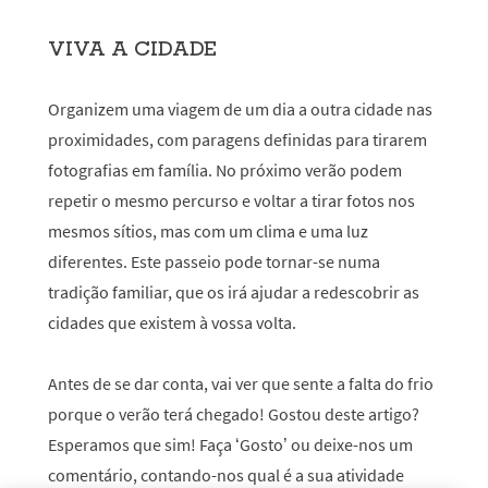
VIVA A CIDADE
Organizem uma viagem de um dia a outra cidade nas
proximidades, com paragens definidas para tirarem
fotografias em família. No próximo verão podem
repetir o mesmo percurso e voltar a tirar fotos nos
mesmos sítios, mas com um clima e uma luz
diferentes. Este passeio pode tornar-se numa
tradição familiar, que os irá ajudar a redescobrir as
cidades que existem à vossa volta.
Antes de se dar conta, vai ver que sente a falta do frio
porque o verão terá chegado! Gostou deste artigo?
Esperamos que sim! Faça ‘Gosto’ ou deixe-nos um
comentário, contando-nos qual é a sua atividade