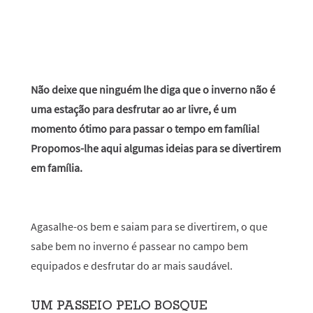
Não deixe que ninguém lhe diga que o inverno não é
uma estação para desfrutar ao ar livre, é um
momento ótimo para passar o tempo em família!
Propomos-lhe aqui algumas ideias para se divertirem
em família.
Agasalhe-os bem e saiam para se divertirem, o que
sabe bem no inverno é passear no campo bem
equipados e desfrutar do ar mais saudável.
UM PASSEIO PELO BOSQUE