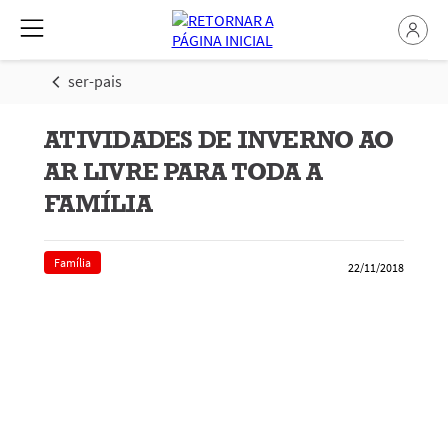
ser-pais
ATIVIDADES DE INVERNO AO
AR LIVRE PARA TODA A
FAMÍLIA
Família
22/11/2018