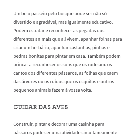
Um belo passeio pelo bosque pode ser não só
divertido e agradável, mas igualmente educativo.
Podem estudar e reconhecer as pegadas dos
diferentes animais que ali vivem, apanhar folhas para
criar um herbário, apanhar castanhas, pinhas e
pedras bonitas para pintar em casa. Também podem
brincar a reconhecer os sons que os rodeiam: os
cantos dos diferentes pássaros, as folhas que caem
das árvores ou os ruídos que os esquilos e outros
pequenos animais fazem à vossa volta.
CUIDAR DAS AVES
Construir, pintar e decorar uma casinha para
pássaros pode ser uma atividade simultaneamente