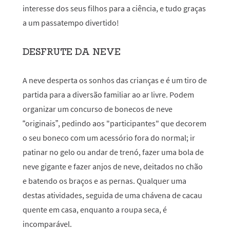
interesse dos seus filhos para a ciência, e tudo graças
a um passatempo divertido!
DESFRUTE DA NEVE
A neve desperta os sonhos das crianças e é um tiro de
partida para a diversão familiar ao ar livre. Podem
organizar um concurso de bonecos de neve
“originais”, pedindo aos "participantes" que decorem
o seu boneco com um acessório fora do normal; ir
patinar no gelo ou andar de trenó, fazer uma bola de
neve gigante e fazer anjos de neve, deitados no chão
e batendo os braços e as pernas. Qualquer uma
destas atividades, seguida de uma chávena de cacau
quente em casa, enquanto a roupa seca, é
incomparável.