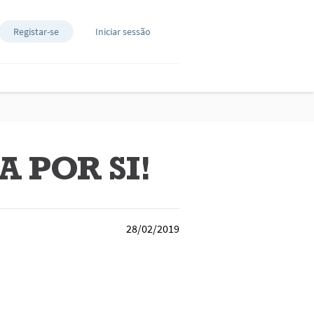
Registar-se
Iniciar sessão
 POR SI!
28/02/2019