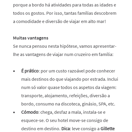
porque a bordo há atividades para todas as idades e
todos os gostos. Por isso, tantas famílias descobrem
a comodidade e diversão de viajar em alto mar!
Muitas vantagens
Se nunca pensou nesta hipótese, vamos apresentar-
lhe as vantagens de viajar num cruzeiro em família:
É prático
: por um custo razoável pode conhecer
mais destinos do que viajando por estrada. Inclui
num só valor quase todos os aspetos da viagem:
transporte, alojamento, refeições, diversão a
bordo, consumo na discoteca, ginásio, SPA, etc.
Cómodo
: chega, desfaz a mala, instala-se e
esquece-se. O seu hotel move-se consigo de
destino em destino.
Dica
: leve consigo a
Gillette