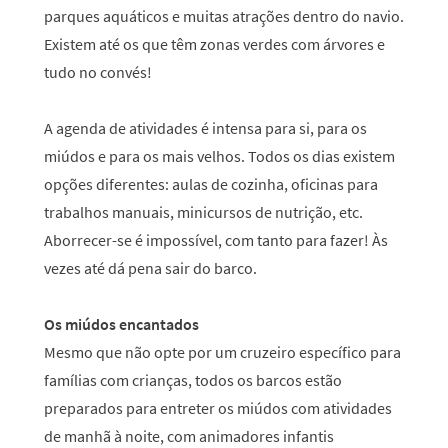
parques aquáticos e muitas atrações dentro do navio.
Existem até os que têm zonas verdes com árvores e
tudo no convés!
A agenda de atividades é intensa para si, para os
miúdos e para os mais velhos. Todos os dias existem
opções diferentes: aulas de cozinha, oficinas para
trabalhos manuais, minicursos de nutrição, etc.
Aborrecer-se é impossível, com tanto para fazer! Às
vezes até dá pena sair do barco.
Os miúdos encantados
Mesmo que não opte por um cruzeiro específico para
famílias com crianças, todos os barcos estão
preparados para entreter os miúdos com atividades
de manhã à noite, com animadores infantis