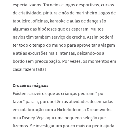
especializados. Torneios e jogos desportivos, cursos
de criatividade, pintura e nós de marinheiro, jogos de
tabuleiro, oficinas, karaoke e aulas de dança são
algumas das hipóteses que os esperam. Muitos
navios têm também serviço de creche. Assim poderá
ter todo o tempo do mundo para aproveitar a viagem
e até as excursões mais intensas, deixando-os a
bordo sem preocupação. Por vezes, os momentos em
casal fazem falta!
Cruzeiros mágicos
Existem cruzeiros que as crianças pediram " por
favor" para ir, porque têm as atividades desenhadas
em colaboração com a Nickelodeon, a Dreamworks
ou a Disney. Veja aqui uma pequena seleção que
fizemos. Se investigar um pouco mais ou pedir ajuda