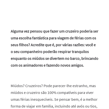
Alguma vez pensou que fazer um cruzeiro poderia ser
uma escolha fantástica para viagem de férias com os
seus filhos? Acredite que é, por várias razões: você e
o seu companheiro poderão respirar tranquilos
enquanto os miúdos se divertem no barco, brincando
com os animadores e fazendo novos amigos.
Miúdos? Cruzeiros? Pode parecer-lhe estranho, mas
miúdos e cruzeiro são 100% compatíveis para viver
umas férias inesquecíveis. Se pensar bem, é a melhor
forma de viajar em família, incluindo até avós ou tios,