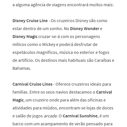
a alguma agência de viagens encontrará muitos mais:
Disney Cruise Line
-
Os cruzeiros Disney são como
estar dentro de um sonho. No
Disney Wonder
e
Disney Magic
cruzar-se-á com os personagens
míticos como o Mickey e poderá desfrutar de
espetáculos magníficos, música no exterior e fogos
de artifício. Os destinos mais habituais são Caraíbas e
Bahamas.
Carnival Cruise Lines
- Oferece cruzeiros ideais para
famílias. Entre os seus navios destacamos o
Carnival
Magic
, um cruzeiro onde para além das oficinas e
atividades para miúdos, encontram-se lojas de doces
e salão de jogos
arcade
. O
Carnival Sunshine
, é um
barco com um acampamento de verão pensado para