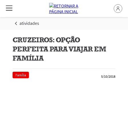
atividades
CRUZEIROS: OPÇÃO
PERFEITA PARA VIAJAR EM
FAMÍLIA
Família
5/10/2018