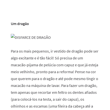
Um dragão
Para os mais pequenos, ir vestido de dragão pode ser
algo excitante e é tão fácil! Só precisa de um
macacão-pijama de pelúcia com capuz e que já esteja
meio velhinho, pronto para a reforma! Pense na cor
que querem para o dragão e até pode mesmo tingir o
macacão na máquina de lavar. Para fazer um dragão,
tem apenas que recortar em feltro os dentes afiados
(para colocá-los na testa, a sair do capuz), os
olhinhos e as escamas (uma fileira da cabeça até a