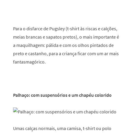
Para o disfarce de Pugsley (t-shirt às riscas e calções,
meias brancas e sapatos pretos), o mais importante é
a maquilhagem: pálida e com os olhos pintados de
preto e castanho, para a criança ficar com um ar mais
fantasmagórico.
Palhaço: com suspensórios e um chapéu colorido
Umas calças normais, uma camisa, t-shirt ou polo