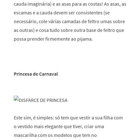
cauda imaginária) e as asas para as costas! As asas, as
escamas e a cauda devem ser consistentes (se
necessário, cole várias camadas de feltro umas sobre
as outras) e cosa tudo sobre outra base de feltro que
possa prender firmemente ao pijama.
Princesa de Carnaval
Este sim, é simples: só tem que vestir a sua filha com
o vestido mais elegante que tiver, criar uma
mascarilha com os modelos que tem no