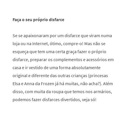
Faça o seu próprio disfarce
Se se apaixonaram por um disfarce que viram numa
loja ou na Internet, ótimo, compre-o! Mas não se
esqueça que tem uma certa graça fazer o próprio
disfarce, preparar os complementos e acessórios em
casa e ir vestido de uma forma absolutamente
original e diferente das outras crianças (princesas
Elsa e Anna da Frozen já há muitas, não acha?). Além
disso, com muita da roupa que temos nos armários,
podemos fazer disfarces divertidos, veja só!