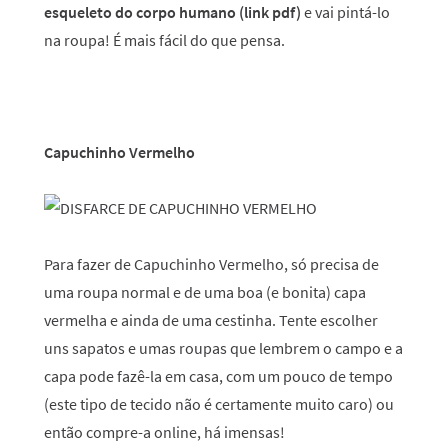
esqueleto do corpo humano (link pdf)
e vai pintá-lo
na roupa! É mais fácil do que pensa.
Capuchinho Vermelho
Para fazer de Capuchinho Vermelho, só precisa de
uma roupa normal e de uma boa (e bonita) capa
vermelha e ainda de uma cestinha. Tente escolher
uns sapatos e umas roupas que lembrem o campo e a
capa pode fazê-la em casa, com um pouco de tempo
(este tipo de tecido não é certamente muito caro) ou
então compre-a online, há imensas!