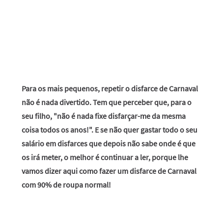
Para os mais pequenos, repetir o disfarce de Carnaval
não é nada divertido. Tem que perceber que, para o
seu filho, "não é nada fixe disfarçar-me da mesma
coisa todos os anos!". E se não quer gastar todo o seu
salário em disfarces que depois não sabe onde é que
os irá meter, o melhor é continuar a ler, porque lhe
vamos dizer aqui como fazer um disfarce de Carnaval
com 90% de roupa normal!