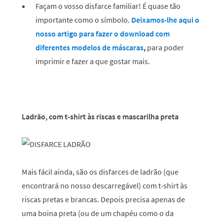
Façam o vosso disfarce familiar! É quase tão
importante como o símbolo.
Deixamos-lhe aqui o
nosso artigo para fazer o download com
diferentes modelos de máscaras
,
para poder
imprimir e fazer a que gostar mais.
Ladrão, com t-shirt às riscas e mascarilha preta
Mais fácil ainda, são os disfarces de ladrão (que
encontrará no nosso descarregável) com t-shirt às
riscas pretas e brancas. Depois precisa apenas de
uma boina preta (ou de um chapéu como o da