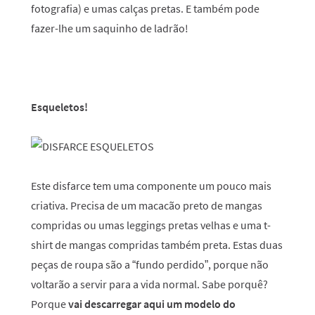
fotografia) e umas calças pretas. E também pode
fazer-lhe um saquinho de ladrão!
Esqueletos!
Este disfarce tem uma componente um pouco mais
criativa. Precisa de um macacão preto de mangas
compridas ou umas leggings pretas velhas e uma t-
shirt de mangas compridas também preta. Estas duas
peças de roupa são a “fundo perdido”, porque não
voltarão a servir para a vida normal. Sabe porquê?
Porque
vai descarregar aqui um modelo do