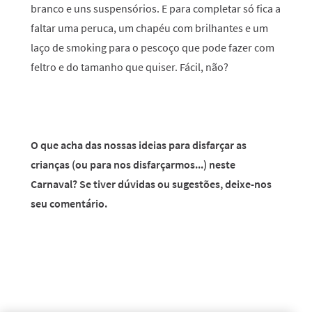
branco e uns suspensórios. E para completar só fica a
faltar uma peruca, um chapéu com brilhantes e um
laço de smoking para o pescoço que pode fazer com
feltro e do tamanho que quiser. Fácil, não?
O que acha das nossas ideias para disfarçar as
crianças (ou para nos disfarçarmos...) neste
Carnaval? Se tiver dúvidas ou sugestões, deixe-nos
seu comentário.