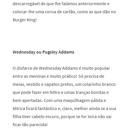
descarregável de que lhe falámos anteriormente e
colocar-lhe uma coroa de cartão, como as que dão no
Burger King!
Wednesday ou Pugsley Addams
O disfarce de Wednesday Addams é muito popular
entre as meninas e muito prático! Só precisa de
meias, vestido e sapatos pretos, um colarinho branco
que pode fazer em feltro e umas tranças bonitas e
bem apertadas. Com uma maquilhagem pálida e
tétrica ficará fantástico e, claro, melhor ainda se a sua
filha tiver cabelo escuro, porque se for loira não vai
ficar tão parecida!