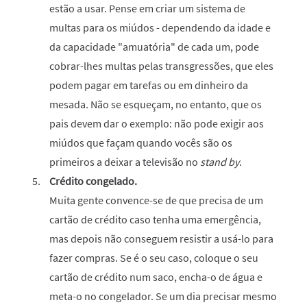
estão a usar. Pense em criar um sistema de
multas para os miúdos - dependendo da idade e
da capacidade "amuatória" de cada um, pode
cobrar-lhes multas pelas transgressões, que eles
podem pagar em tarefas ou em dinheiro da
mesada. Não se esqueçam, no entanto, que os
pais devem dar o exemplo: não pode exigir aos
miúdos que façam quando vocês são os
primeiros a deixar a televisão no
stand by
.
Crédito congelado.
Muita gente convence-se de que precisa de um
cartão de crédito caso tenha uma emergência,
mas depois não conseguem resistir a usá-lo para
fazer compras. Se é o seu caso, coloque o seu
cartão de crédito num saco, encha-o de água e
meta-o no congelador. Se um dia precisar mesmo