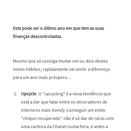
Este pode ser o último ano em que tem as suas
finanças descontroladas.
Mesmo que só consiga mudar um ou dois destes
novos hábitos, rapidamente vai sentir a diferença
para um ano mais próspero...
Upcycle
. O "upcycling" é a nova tendência que
está a dar que falar entre os decoradores de
interiores mais
trendy
. Conseguir um estilo
"chique recuperado" não é só dar de caras com
uma carteira da Chanel numa feira, é antes a