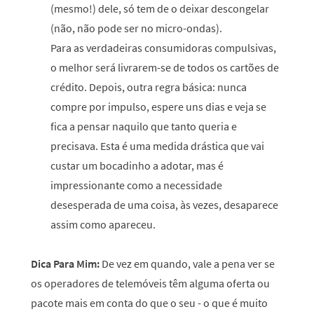
(mesmo!) dele, só tem de o deixar descongelar
(não, não pode ser no micro-ondas).
Para as verdadeiras consumidoras compulsivas,
o melhor será livrarem-se de todos os cartões de
crédito. Depois, outra regra básica: nunca
compre por impulso, espere uns dias e veja se
fica a pensar naquilo que tanto queria e
precisava. Esta é uma medida drástica que vai
custar um bocadinho a adotar, mas é
impressionante como a necessidade
desesperada de uma coisa, às vezes, desaparece
assim como apareceu.
Dica Para Mim:
De vez em quando, vale a pena ver se
os operadores de telemóveis têm alguma oferta ou
pacote mais em conta do que o seu - o que é muito