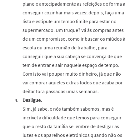
planeie antecipadamente as refeições de forma a
conseguir cozinhar mais vezes; depois, faça uma
lista e estipule um tempo limite para estar no
supermercado. Um truque? Vá às compras antes
de um compromisso, como ir buscar os miúdos à
escola ou uma reunião de trabalho, para
conseguir que a sua cabeça se convença de que
tem de entrar e sair naquele espaço de tempo.
Com isto vai poupar muito dinheiro, já que não
vai comprar aqueles extras todos que acaba por
deitar fora passadas umas semanas.
Desligue.
Sim, já sabe, e nós também sabemos, mas é
incrível a dificuldade que temos para conseguir
que o resto da família se lembre de desligar as
luzes e os aparelhos eletrónicos quando não os