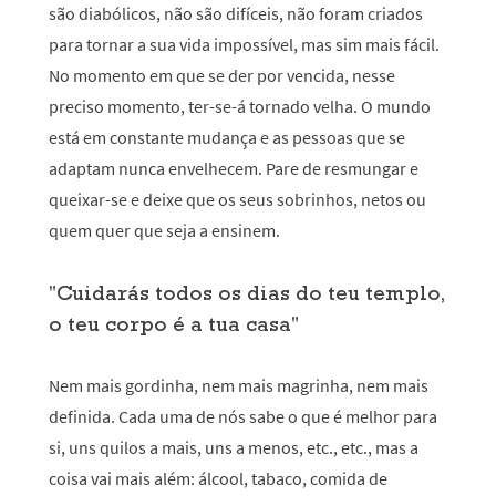
são diabólicos, não são difíceis, não foram criados
para tornar a sua vida impossível, mas sim mais fácil.
No momento em que se der por vencida, nesse
preciso momento, ter-se-á tornado velha. O mundo
está em constante mudança e as pessoas que se
adaptam nunca envelhecem. Pare de resmungar e
queixar-se e deixe que os seus sobrinhos, netos ou
quem quer que seja a ensinem.
"Cuidarás todos os dias do teu templo,
o teu corpo é a tua casa"
Nem mais gordinha, nem mais magrinha, nem mais
definida. Cada uma de nós sabe o que é melhor para
si, uns quilos a mais, uns a menos, etc., etc., mas a
coisa vai mais além: álcool, tabaco, comida de