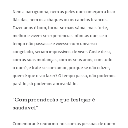
Nem a barriguinha, nem as peles que começam a ficar
flácidas, nem os achaques ou os cabelos brancos.
Fazer anos é bom, torna-se mais sábia, mais forte,
melhor e vivem-se experiências infinitas que, se o
tempo não passasse e vivesse num universo
congelado, seriam impossíveis de viver. Goste de si,
com as suas mudanças, com os seus anos, com tudo
o que é, e trate-se com amor, porque se não o fizer,
quem é que o vai fazer? O tempo passa, não podemos
pará-lo, só podemos aproveitá-lo.
"Compreenderás que festejar é
saudável"
Comemorar é reunirmo-nos com as pessoas de quem