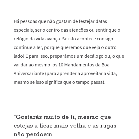
Há pessoas que não gostam de festejar datas
especiais, ser o centro das atenções ou sentir que o
relógio da vida avança. Se isto acontece consigo,
continue a ler, porque queremos que veja o outro
lado! E para isso, preparámos um decálogo ou, o que
vai dar ao mesmo, os 10 Mandamentos da Boa
Aniversariante (para aprender a aproveitar a vida,
mesmo se isso significa que o tempo passa).
"Gostarás muito de ti, mesmo que
estejas a ficar mais velha e as rugas
não perdoem"