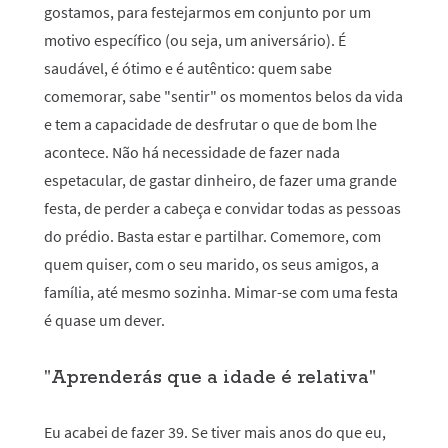
gostamos, para festejarmos em conjunto por um
motivo específico (ou seja, um aniversário). É
saudável, é ótimo e é autêntico: quem sabe
comemorar, sabe "sentir" os momentos belos da vida
e tem a capacidade de desfrutar o que de bom lhe
acontece. Não há necessidade de fazer nada
espetacular, de gastar dinheiro, de fazer uma grande
festa, de perder a cabeça e convidar todas as pessoas
do prédio. Basta estar e partilhar. Comemore, com
quem quiser, com o seu marido, os seus amigos, a
família, até mesmo sozinha. Mimar-se com uma festa
é quase um dever.
"Aprenderás que a idade é relativa"
Eu acabei de fazer 39. Se tiver mais anos do que eu,