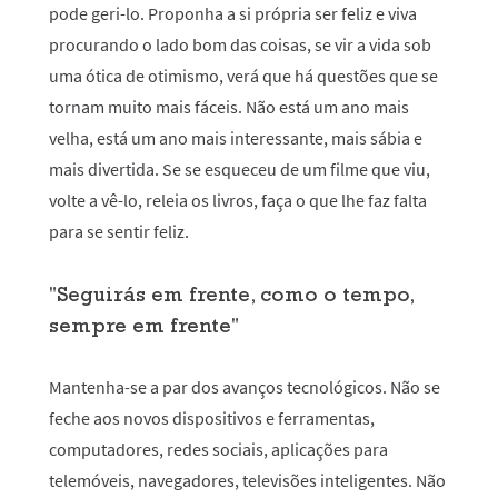
pode geri-lo. Proponha a si própria ser feliz e viva
procurando o lado bom das coisas, se vir a vida sob
uma ótica de otimismo, verá que há questões que se
tornam muito mais fáceis. Não está um ano mais
velha, está um ano mais interessante, mais sábia e
mais divertida. Se se esqueceu de um filme que viu,
volte a vê-lo, releia os livros, faça o que lhe faz falta
para se sentir feliz.
"Seguirás em frente, como o tempo,
sempre em frente"
Mantenha-se a par dos avanços tecnológicos. Não se
feche aos novos dispositivos e ferramentas,
computadores, redes sociais, aplicações para
telemóveis, navegadores, televisões inteligentes. Não