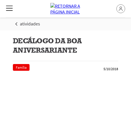
atividades
DECÁLOGO DA BOA
ANIVERSARIANTE
Família
5/10/2018