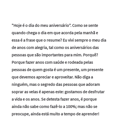
"Hoje é o dia do meu aniversário". Como se sente
quando chega o dia em que acorda pela manhã e
essa é a frase que o resume? Eu vivi sempre o meu dia
de anos com alegria, tal como os aniversários das
pessoas que são importantes para mim. Porquê?
Porque fazer anos com saúde e rodeada pelas
pessoas de quem gosta é um presente, um presente
que devemos apreciar e aproveitar. Não diga a
ninguém, mas o segredo das pessoas que adoram
soprar as velas é apenas este: gostamos de desfrutar
a vida e os anos. Se detesta fazer anos, é porque
ainda não sabe como fazê-lo a 100%; mas não se
preocupe, ainda está muito a tempo de aprender!