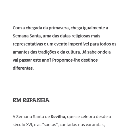
Com a chegada da primavera, chega igualmente a
Semana Santa, uma das datas religiosas mais
representativas e um evento imperdível para todos os
amantes das tradições e da cultura. Já sabe onde a
vai passar este ano? Propomos-lhe destinos
diferentes.
EM ESPANHA
A Semana Santa de
Sevilha
, que se celebra desde o
século XVI, e as “saetas”, cantadas nas varandas,