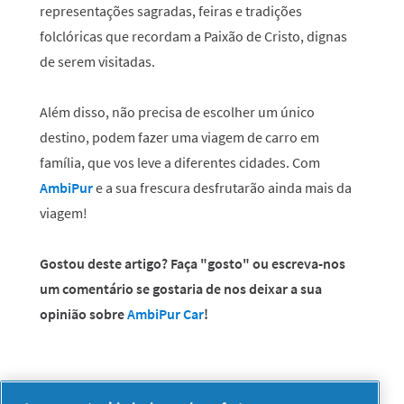
representações sagradas, feiras e tradições
folclóricas que recordam a Paixão de Cristo, dignas
de serem visitadas.
Além disso, não precisa de escolher um único
destino, podem fazer uma viagem de carro em
família, que vos leve a diferentes cidades. Com
AmbiPur
e a sua frescura desfrutarão ainda mais da
viagem!
Gostou deste artigo? Faça "gosto" ou escreva-nos
um comentário se gostaria de nos deixar a sua
opinião sobre
AmbiPur Car
!