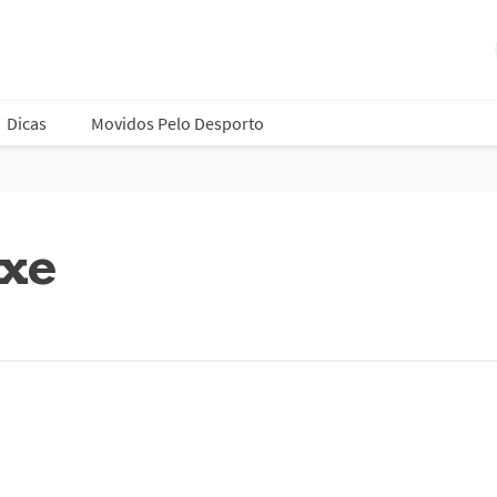
Dicas
Movidos Pelo Desporto
ixe