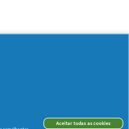
Aceitar todas as cookies
ias semelhantes