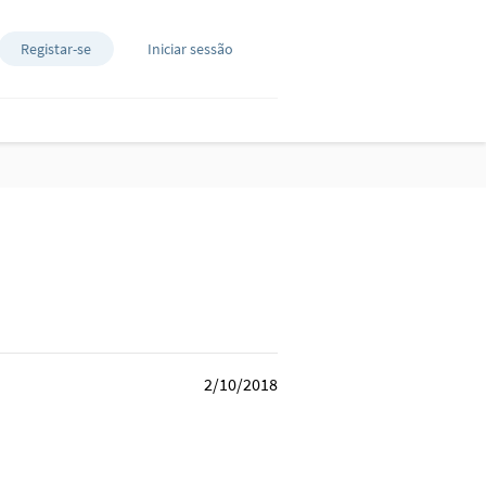
Registar-se
Iniciar sessão
2/10/2018