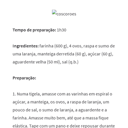
Tempo de preparação:
1h30
Ingredientes:
farinha (600 g), 4 ovos, raspa e sumo de
uma laranja, manteiga derretida (60 g), açúcar (60 g),
aguardente velha (50 ml), sal (q.b.)
Preparação:
1. Numa tigela, amasse com as varinhas em espiral o
açúcar, a manteiga, os ovos, a raspa de laranja, um
pouco de sal, o sumo de laranja, a aguardente e a
farinha. Amasse muito bem, até que a massa fique
elástica. Tape com um pano e deixe repousar durante