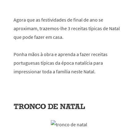
Agora que as festividades de final de ano se
aproximam, trazemos-lhe 3 receitas típicas de Natal
que pode fazer em casa.
Ponha mãos à obra e aprenda a fazer receitas
portuguesas típicas da época natalícia para
impressionar toda a família neste Natal.
TRONCO DE NATAL