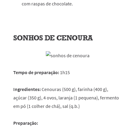
com raspas de chocolate.
SONHOS DE CENOURA
Tempo de preparação:
1h15
Ingredientes:
Cenouras (500 g), farinha (400 g),
açúcar (350 g), 4 ovos, laranja (1 pequena), fermento
em pó (1 colher de chá), sal (q.b.)
Preparação: