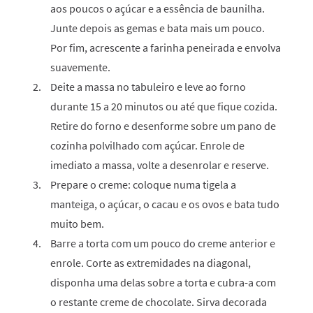
aos poucos o açúcar e a essência de baunilha.
Junte depois as gemas e bata mais um pouco.
Por fim, acrescente a farinha peneirada e envolva
suavemente.
Deite a massa no tabuleiro e leve ao forno
durante 15 a 20 minutos ou até que fique cozida.
Retire do forno e desenforme sobre um pano de
cozinha polvilhado com açúcar. Enrole de
imediato a massa, volte a desenrolar e reserve.
Prepare o creme: coloque numa tigela a
manteiga, o açúcar, o cacau e os ovos e bata tudo
muito bem.
Barre a torta com um pouco do creme anterior e
enrole. Corte as extremidades na diagonal,
disponha uma delas sobre a torta e cubra-a com
o restante creme de chocolate. Sirva decorada