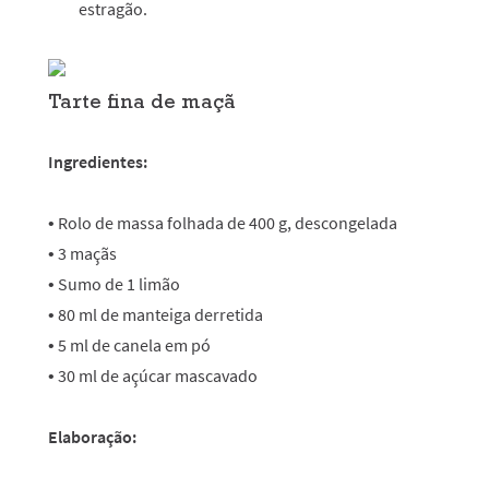
estragão.
Tarte fina de maçã
Ingredientes:
• Rolo de massa folhada de 400 g, descongelada
• 3 maçãs
• Sumo de 1 limão
• 80 ml de manteiga derretida
• 5 ml de canela em pó
• 30 ml de açúcar mascavado
Elaboração: