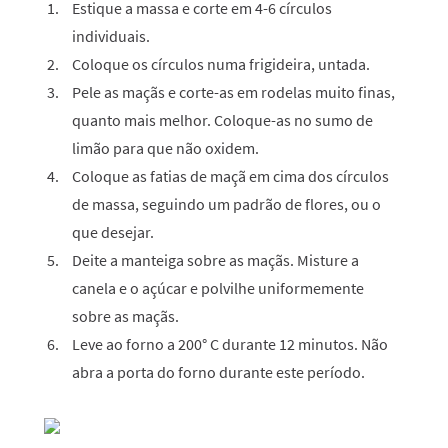
Estique a massa e corte em 4-6 círculos
individuais.
Coloque os círculos numa frigideira, untada.
Pele as maçãs e corte-as em rodelas muito finas,
quanto mais melhor. Coloque-as no sumo de
limão para que não oxidem.
Coloque as fatias de maçã em cima dos círculos
de massa, seguindo um padrão de flores, ou o
que desejar.
Deite a manteiga sobre as maçãs. Misture a
canela e o açúcar e polvilhe uniformemente
sobre as maçãs.
Leve ao forno a 200° C durante 12 minutos. Não
abra a porta do forno durante este período.