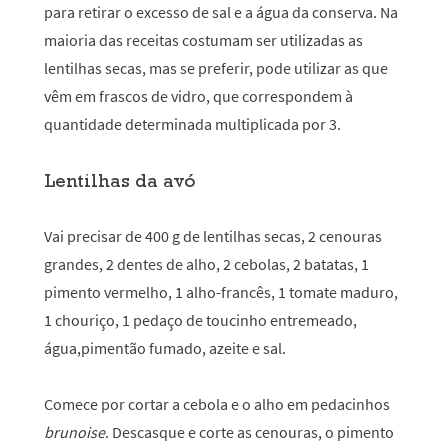
para retirar o excesso de sal e a água da conserva. Na
maioria das receitas costumam ser utilizadas as
lentilhas secas, mas se preferir, pode utilizar as que
vêm em frascos de vidro, que correspondem à
quantidade determinada multiplicada por 3.
Lentilhas da avó
Vai precisar de 400 g de lentilhas secas, 2 cenouras
grandes, 2 dentes de alho, 2 cebolas, 2 batatas, 1
pimento vermelho, 1 alho-francês, 1 tomate maduro,
1 chouriço, 1 pedaço de toucinho entremeado,
água,pimentão fumado, azeite e sal.
Comece por cortar a cebola e o alho em pedacinhos
brunoise
. Descasque e corte as cenouras, o pimento