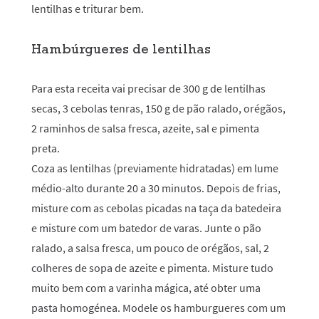
lentilhas e triturar bem.
Hambúrgueres de lentilhas
Para esta receita vai precisar de 300 g de lentilhas
secas, 3 cebolas tenras, 150 g de pão ralado, orégãos,
2 raminhos de salsa fresca, azeite, sal e pimenta
preta.
Coza as lentilhas (previamente hidratadas) em lume
médio-alto durante 20 a 30 minutos. Depois de frias,
misture com as cebolas picadas na taça da batedeira
e misture com um batedor de varas. Junte o pão
ralado, a salsa fresca, um pouco de orégãos, sal, 2
colheres de sopa de azeite e pimenta. Misture tudo
muito bem com a varinha mágica, até obter uma
pasta homogénea. Modele os hamburgueres com um