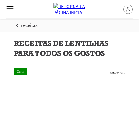
receitas
RECEITAS DE LENTILHAS
PARA TODOS OS GOSTOS
Casa
6/07/2025