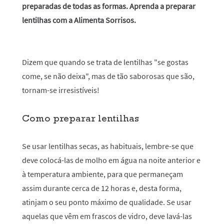
preparadas de todas as formas. Aprenda a preparar
lentilhas com a Alimenta Sorrisos.
Dizem que quando se trata de lentilhas "se gostas
come, se não deixa", mas de tão saborosas que são,
tornam-se irresistíveis!
Como preparar lentilhas
Se usar lentilhas secas, as habituais, lembre-se que
deve colocá-las de molho em água na noite anterior e
à temperatura ambiente, para que permaneçam
assim durante cerca de 12 horas e, desta forma,
atinjam o seu ponto máximo de qualidade. Se usar
aquelas que vêm em frascos de vidro, deve lavá-las