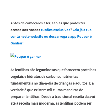
Antes de começares a ler, sabias que podes ter
acesso aos nossos
cupões exclusivos
?
Cria já a tua
conta neste website ou descarrega a app Poupar é
Ganhar!
As lentilhas são leguminosas que fornecem proteínas
vegetais e hidratos de carbono, nutrientes
fundamentais no dia-a-dia de crianças e adultos. E a
verdade é que existem mil e uma maneiras de
preparar lentilhas! Desde a tradicional receita da avó
até à receita mais moderna, as lentilhas podem ser