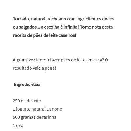
Torrado, natural, recheado com ingredientes doces
ou salgados... a escolha é infinita! Tome nota desta
receita de pães de leite caseiros!
Alguma vez tentou fazer pães de leite em casa? O
resultado vale a pena!
Ingredientes:
250 ml de leite
1 iogurte natural Danone
500 gramas de farinha
1 ovo