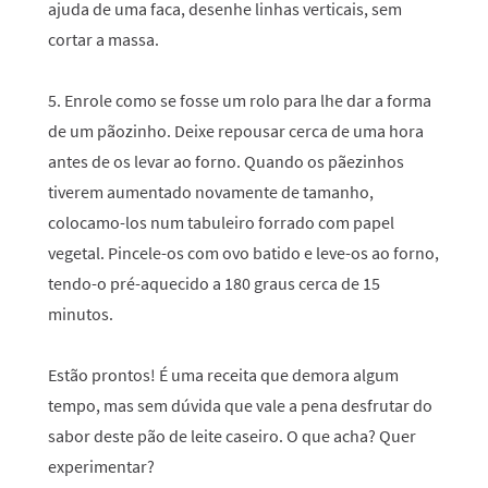
ajuda de uma faca, desenhe linhas verticais, sem
cortar a massa.
5. Enrole como se fosse um rolo para lhe dar a forma
de um pãozinho. Deixe repousar cerca de uma hora
antes de os levar ao forno. Quando os pãezinhos
tiverem aumentado novamente de tamanho,
colocamo-los num tabuleiro forrado com papel
vegetal. Pincele-os com ovo batido e leve-os ao forno,
tendo-o pré-aquecido a 180 graus cerca de 15
minutos.
Estão prontos! É uma receita que demora algum
tempo, mas sem dúvida que vale a pena desfrutar do
sabor deste pão de leite caseiro. O que acha? Quer
experimentar?