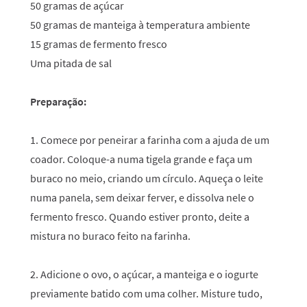
50 gramas de açúcar
50 gramas de manteiga à temperatura ambiente
15 gramas de fermento fresco
Uma pitada de sal
Preparação:
1. Comece por peneirar a farinha com a ajuda de um
coador. Coloque-a numa tigela grande e faça um
buraco no meio, criando um círculo. Aqueça o leite
numa panela, sem deixar ferver, e dissolva nele o
fermento fresco. Quando estiver pronto, deite a
mistura no buraco feito na farinha.
2. Adicione o ovo, o açúcar, a manteiga e o iogurte
previamente batido com uma colher. Misture tudo,