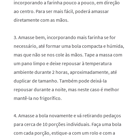
incorporando a farinha pouco a pouco, em direção
ao centro. Para ser mais fácil, poderá amassar
diretamente com as mãos.
3. Amasse bem, incorporando mais farinha se for
necessário, até formar uma bola compacta e húmida,
mas que não se nos cole às mãos. Tape a massa com
um pano limpo e deixe repousar à temperatura
ambiente durante 2 horas, aproximadamente, até
duplicar de tamanho. Também pode deixá-la
repousar durante a noite, mas neste caso é melhor
mantê-la no frigorífico.
4. Amasse a bola novamente e vá retirando pedaços
para cerca de 10 porções individuais. Faça uma bola
com cada porção, estique-a com um rolo e com a