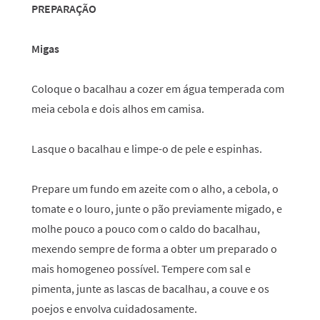
PREPARAÇÃO
Migas
Coloque o bacalhau a cozer em água temperada com
meia cebola e dois alhos em camisa.
Lasque o bacalhau e limpe-o de pele e espinhas.
Prepare um fundo em azeite com o alho, a cebola, o
tomate e o louro, junte o pão previamente migado, e
molhe pouco a pouco com o caldo do bacalhau,
mexendo sempre de forma a obter um preparado o
mais homogeneo possível. Tempere com sal e
pimenta, junte as lascas de bacalhau, a couve e os
poejos e envolva cuidadosamente.