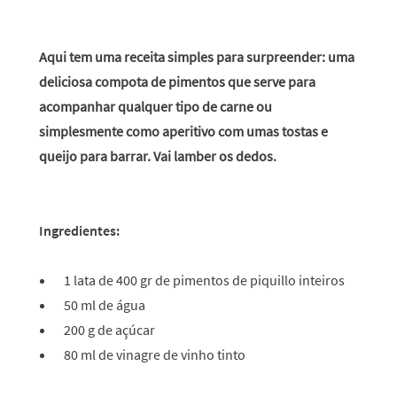
Aqui tem uma receita simples para surpreender: uma
deliciosa compota de pimentos que serve para
acompanhar qualquer tipo de carne ou
simplesmente como aperitivo com umas tostas e
queijo para barrar. Vai lamber os dedos.
Ingredientes:
1 lata de 400 gr de pimentos de piquillo inteiros
50 ml de água
200 g de açúcar
80 ml de vinagre de vinho tinto