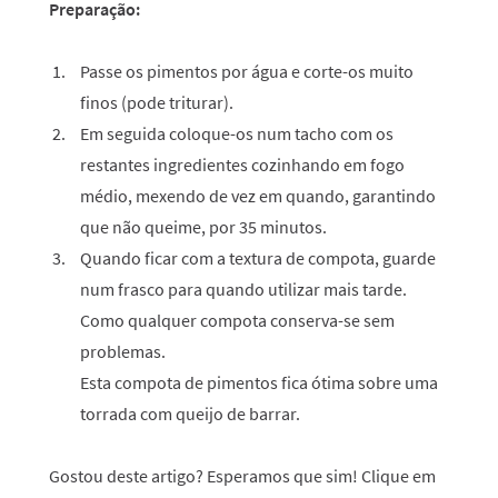
Preparação:
Passe os pimentos por água e corte-os muito
finos (pode triturar).
Em seguida coloque-os num tacho com os
restantes ingredientes cozinhando em fogo
médio, mexendo de vez em quando, garantindo
que não queime, por 35 minutos.
Quando ficar com a textura de compota, guarde
num frasco para quando utilizar mais tarde.
Como qualquer compota conserva-se sem
problemas.
Esta compota de pimentos fica ótima sobre uma
torrada com queijo de barrar.
Gostou deste artigo? Esperamos que sim! Clique em