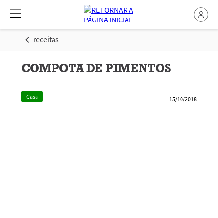
receitas
COMPOTA DE PIMENTOS
Casa
15/10/2018