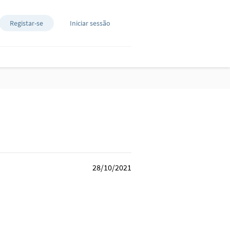
Registar-se
Iniciar sessão
28/10/2021