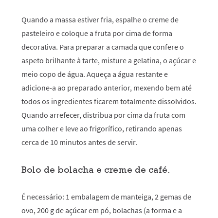
Quando a massa estiver fria, espalhe o creme de
pasteleiro e coloque a fruta por cima de forma
decorativa. Para preparar a camada que confere o
aspeto brilhante à tarte, misture a gelatina, o açúcar e
meio copo de água. Aqueça a água restante e
adicione-a ao preparado anterior, mexendo bem até
todos os ingredientes ficarem totalmente dissolvidos.
Quando arrefecer, distribua por cima da fruta com
uma colher e leve ao frigorífico, retirando apenas
cerca de 10 minutos antes de servir.
Bolo de bolacha e creme de café.
É necessário: 1 embalagem de manteiga, 2 gemas de
ovo, 200 g de açúcar em pó, bolachas (a forma e a