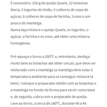
É necessário: 250 g de queijo Quark, 12 bolachas
Maria, 3 iogurtes de limão, 9 colheres de sopa de
açúcar, 6 colheres de sopa de farinha, 3 ovos e um
pouco de manteiga.
Numa taça misture o queijo Quark, os iogurtes, o
açúcar, a farinha e os ovos, até obter uma mistura
homogénea.
Pré-aqueça o forno a 200ºC e, entretanto, desfaça
muito bem as bolachas até obter um pó, que deve ser
misturado com a manteiga (a manteiga deve estar à
temperatura ambiente para se conseguir misturá-la
bem). Coloque o preparado obtido com as bolachas e
a manteiga no fundo da forma para servir como base
e, de seguida, cubra com o preparado de queijo.
Leve ao forno, a cerca de 180ºC, durante 40 a 45