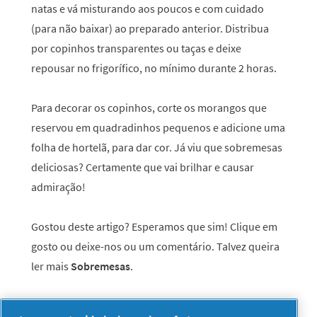
natas e vá misturando aos poucos e com cuidado
(para não baixar) ao preparado anterior. Distribua
por copinhos transparentes ou taças e deixe
repousar no frigorífico, no mínimo durante 2 horas.
Para decorar os copinhos, corte os morangos que
reservou em quadradinhos pequenos e adicione uma
folha de hortelã, para dar cor. Já viu que sobremesas
deliciosas? Certamente que vai brilhar e causar
admiração!
Gostou deste artigo? Esperamos que sim! Clique em
gosto ou deixe-nos ou um comentário. Talvez queira
ler mais
Sobremesas
.