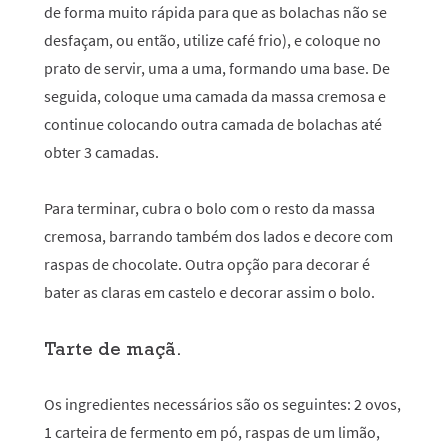
de forma muito rápida para que as bolachas não se
desfaçam, ou então, utilize café frio), e coloque no
prato de servir, uma a uma, formando uma base. De
seguida, coloque uma camada da massa cremosa e
continue colocando outra camada de bolachas até
obter 3 camadas.
Para terminar, cubra o bolo com o resto da massa
cremosa, barrando também dos lados e decore com
raspas de chocolate. Outra opção para decorar é
bater as claras em castelo e decorar assim o bolo.
Tarte de maçã.
Os ingredientes necessários são os seguintes: 2 ovos,
1 carteira de fermento em pó, raspas de um limão,