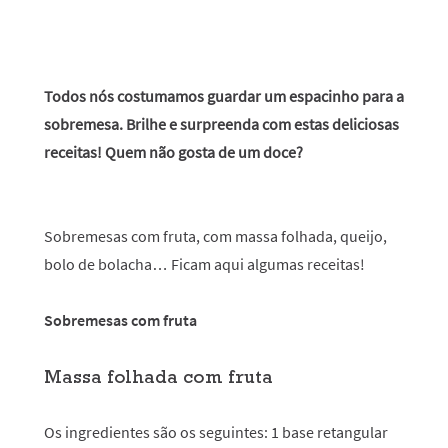
Todos nós costumamos guardar um espacinho para a
sobremesa. Brilhe e surpreenda com estas deliciosas
receitas! Quem não gosta de um doce?
Sobremesas com fruta, com massa folhada, queijo,
bolo de bolacha… Ficam aqui algumas receitas!
Sobremesas com fruta
Massa folhada com fruta
Os ingredientes são os seguintes: 1 base retangular