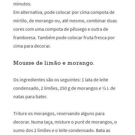
minutos.
Em alternativa, pode colocar por cima compota de
mirtilo, de morango ou, até mesmo, combinar duas
cores com uma compota de pêssego e outra de
framboesa. Também pode colocar fruta fresca por
cima para decorar.
Mousse de limão e morango.
Os ingredientes são os seguintes: 1 lata de leite
condensado, 2 limões, 250 g de morangos e ½ L de
natas para bater.
Triture os morangos, reservando alguns para
decorar. Numa taça, misture o puré de morangos, o
sumo dos 2 limões e o leite condensado. Bata as